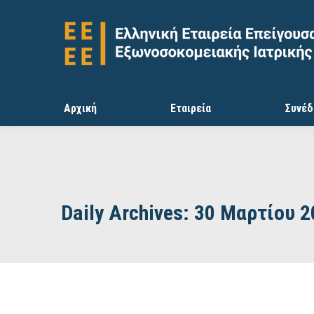
Αρχική
Εταιρεία
Συνέδ
Daily Archives:
30 Μαρτίου 2