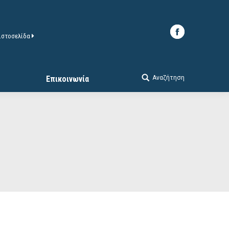
 ιστοσελίδα
Αναζήτηση
Επικοινωνία
Search: