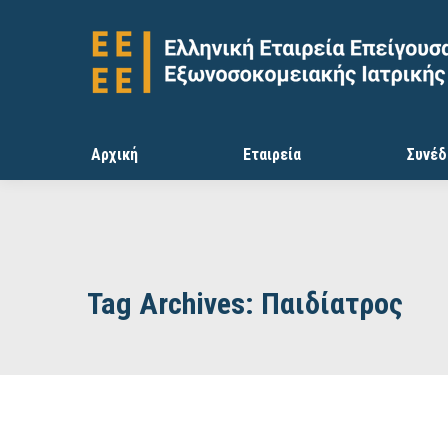
Αρχική
Εταιρεία
Συνέδ
Tag Archives:
Παιδίατρος