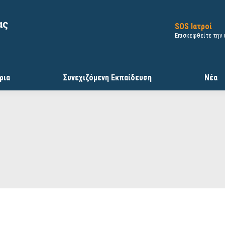
SOS Ιατροί
Επισκεφθείτε την
ρια
Συνεχιζόμενη Εκπαίδευση
Νέα