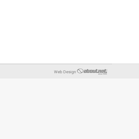
Web Design