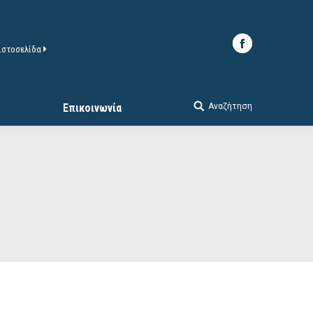
 ιστοσελίδα
Αναζήτηση
Επικοινωνία
Search: