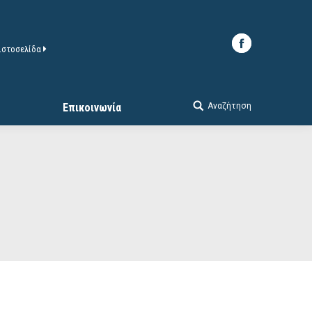
 ιστοσελίδα
Αναζήτηση
Επικοινωνία
Search: