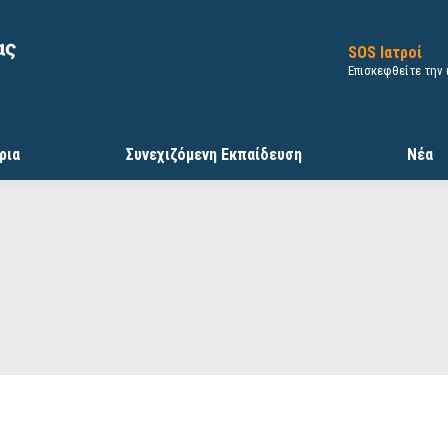
SOS Ιατροί
Επισκεφθείτε την
ρια
Συνεχιζόμενη Εκπαίδευση
Νέα