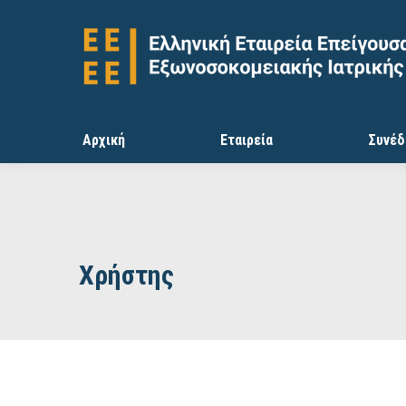
Αρχική
Εταιρεία
Συνέδ
Χρήστης