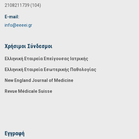
2108211739 (104)
E-mail:
info@eeeei.gr
Χρήσιμοι Σύνδεσμοι
Ελληνική Εταιρεία Επείγουσας Ιατρικής
Ελληνική Εταιρεία Εσωτερικής Παθολογίας
New England Journal of Medicine
Revue Médicale Suisse
Εγγραφή