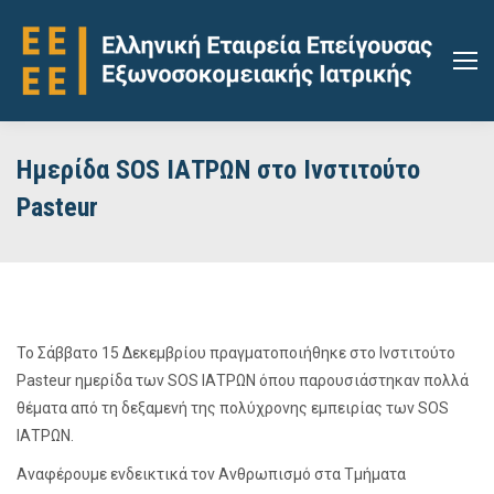
Ημερίδα SOS ΙΑΤΡΩΝ στο Ινστιτούτο
Pasteur
Το Σάββατο 15 Δεκεμβρίου πραγματοποιήθηκε στο Ινστιτούτο
Pasteur ημερίδα των SOS ΙΑΤΡΩΝ όπου παρουσιάστηκαν πολλά
θέματα από τη δεξαμενή της πολύχρονης εμπειρίας των SOS
ΙΑΤΡΩΝ.
Αναφέρουμε ενδεικτικά τον Ανθρωπισμό στα Τμήματα