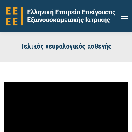
Τελικός νευρολογικός ασθενής