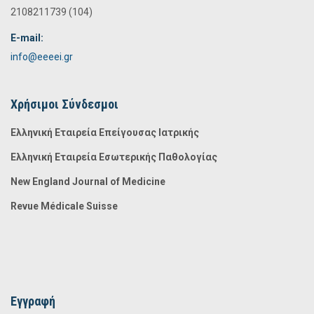
2108211739 (104)
E-mail:
info@eeeei.gr
Χρήσιμοι Σύνδεσμοι
Ελληνική Εταιρεία Επείγουσας Ιατρικής
Ελληνική Εταιρεία Εσωτερικής Παθολογίας
New England Journal of Medicine
Revue Médicale Suisse
Εγγραφή