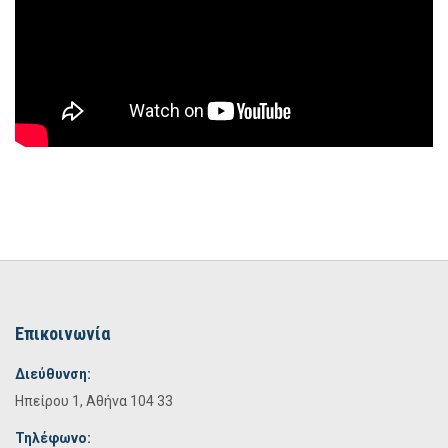
Επικοινωνία
Διεύθυνση:
Ηπείρου 1, Αθήνα 104 33
Τηλέφωνο: