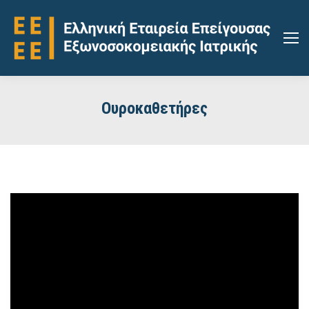
Ουροκαθετήρες