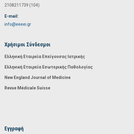
2108211739 (104)
E-mail:
info@eeeei.gr
Χρήσιμοι Σύνδεσμοι
Ελληνική Εταιρεία Επείγουσας Ιατρικής
Ελληνική Εταιρεία Εσωτερικής Παθολογίας
New England Journal of Medicine
Revue Médicale Suisse
Εγγραφή