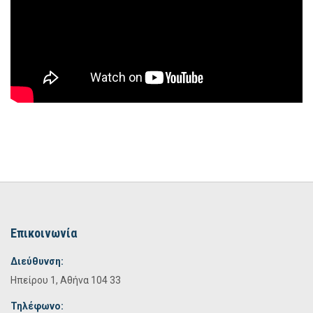
Επικοινωνία
Διεύθυνση:
Ηπείρου 1, Αθήνα 104 33
Τηλέφωνο: