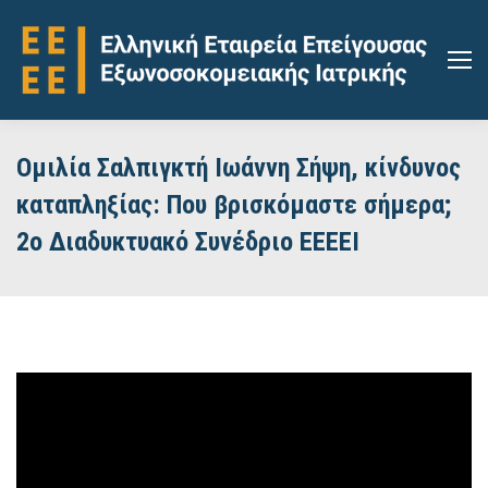
Ομιλία Σαλπιγκτή Ιωάννη Σήψη, κίνδυνος
καταπληξίας: Που βρισκόμαστε σήμερα;
2ο Διαδυκτυακό Συνέδριο ΕΕΕΕΙ