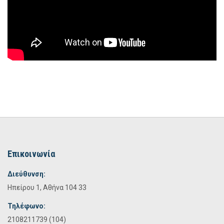
Επικοινωνία
Διεύθυνση:
Ηπείρου 1, Αθήνα 104 33
Τηλέφωνο:
2108211739 (104)