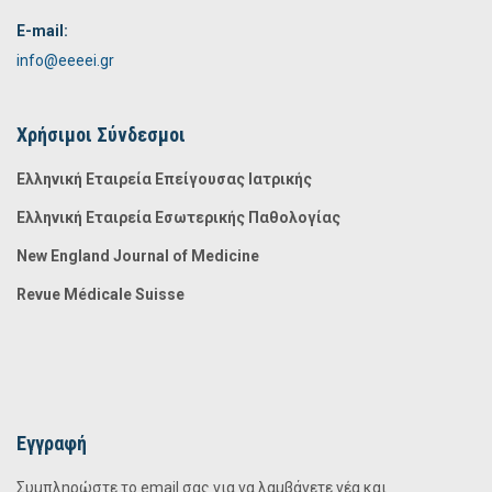
E-mail:
info@eeeei.gr
Χρήσιμοι Σύνδεσμοι
Ελληνική Εταιρεία Επείγουσας Ιατρικής
Ελληνική Εταιρεία Εσωτερικής Παθολογίας
New England Journal of Medicine
Revue Médicale Suisse
Εγγραφή
Συμπληρώστε το email σας για να λαμβάνετε νέα και