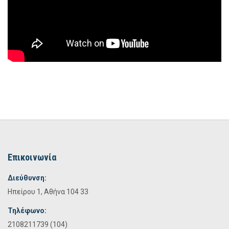
Επικοινωνία
Διεύθυνση:
Ηπείρου 1, Αθήνα 104 33
Τηλέφωνο:
2108211739 (104)