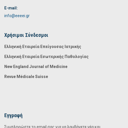
E-mail:
info@eeeei.gr
Χρήσιμοι Σύνδεσμοι
Ελληνική Εταιρεία Επείγουσας Ιατρικής
Ελληνική Εταιρεία Εσωτερικής Παθολογίας
New England Journal of Medicine
Revue Médicale Suisse
Εγγραφή
Συμπληρώστε το email σας για να λαμβάνετε νέα και