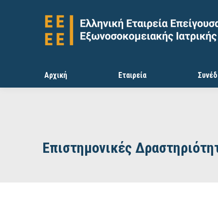
Αρχική
Εταιρεία
Συνέδ
Επιστημονικές Δραστηριότη