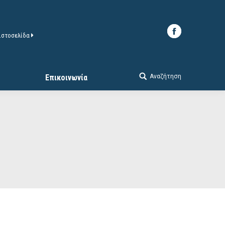
 ιστοσελίδα
Αναζήτηση
Επικοινωνία
Search: