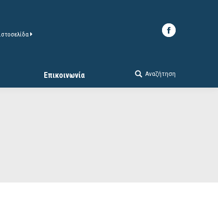
 ιστοσελίδα
Αναζήτηση
Επικοινωνία
Search: