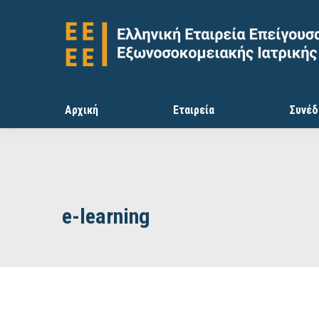
Αρχική
Εταιρεία
Συνέδ
e-learning