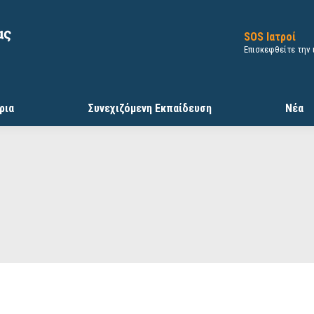
SOS Ιατροί
Επισκεφθείτε την
ρια
Συνεχιζόμενη Εκπαίδευση
Νέα